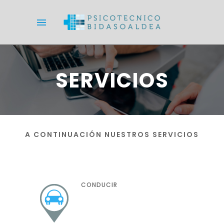
SERVICIOS
A CONTINUACIÓN NUESTROS SERVICIOS
CONDUCIR