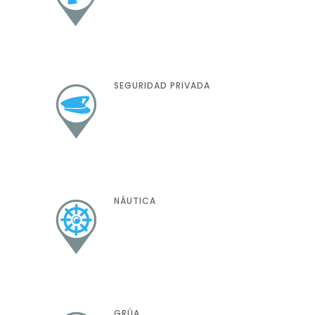
SEGURIDAD PRIVADA
NÁUTICA
GRÚA