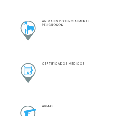
ANIMALES POTENCIALMENTE
PELIGROSOS
CERTIFICADOS MÉDICOS
ARMAS